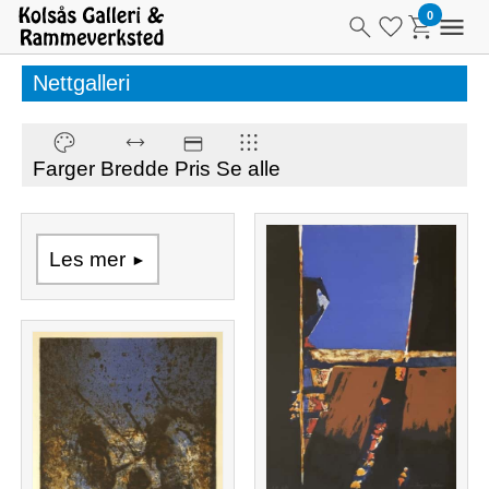
Nettgalleri
Farger
Bredde
Pris
Se alle
Les mer