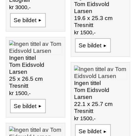
Tom Eidsvold
kr 3000,-
Larsen
19.6 x 25.3 cm
Se bildet
Tresnitt
kr 1500,-
Se bildet
Ingen tittel
Tom Eidsvold
Larsen
25 x 26.5 cm
Ingen tittel
Tresnitt
Tom Eidsvold
kr 1500,-
Larsen
22.1 x 25.7 cm
Se bildet
Tresnitt
kr 1500,-
Se bildet