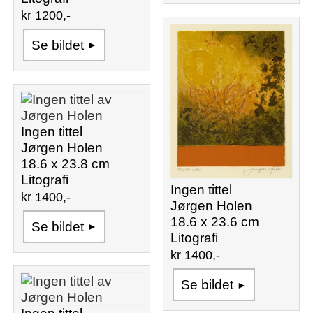
kr 1200,-
Se bildet
Ingen tittel
Jørgen Holen
18.6 x 23.8 cm
Litografi
Ingen tittel
kr 1400,-
Jørgen Holen
18.6 x 23.6 cm
Se bildet
Litografi
kr 1400,-
Se bildet
Ingen tittel