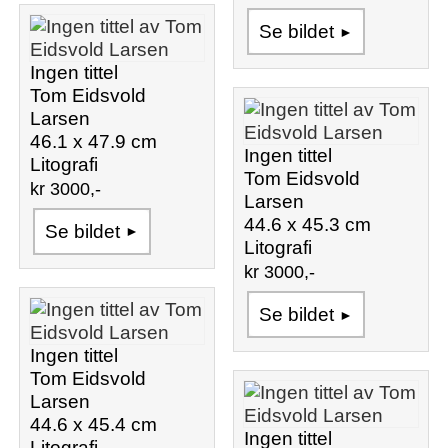
Se bildet
Ingen tittel
Tom Eidsvold
Larsen
46.1 x 47.9 cm
Ingen tittel
Litografi
Tom Eidsvold
kr 3000,-
Larsen
44.6 x 45.3 cm
Se bildet
Litografi
kr 3000,-
Se bildet
Ingen tittel
Tom Eidsvold
Larsen
44.6 x 45.4 cm
Ingen tittel
Litografi