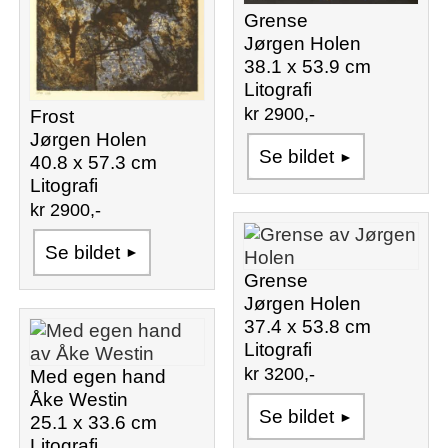
Grense
Jørgen Holen
38.1 x 53.9 cm
Litografi
kr 2900,-
Frost
Jørgen Holen
Se bildet
40.8 x 57.3 cm
Litografi
kr 2900,-
Se bildet
Grense
Jørgen Holen
37.4 x 53.8 cm
Litografi
kr 3200,-
Med egen hand
Åke Westin
Se bildet
25.1 x 33.6 cm
Litografi