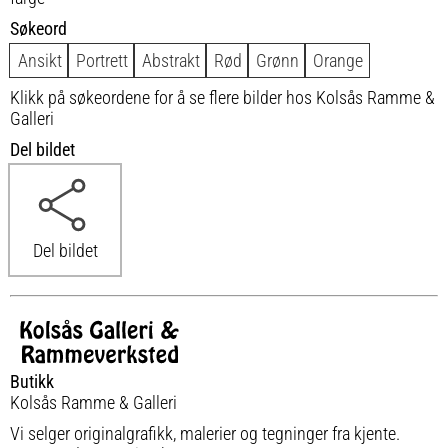
Søkeord
Ansikt
Portrett
Abstrakt
Rød
Grønn
Orange
Klikk på søkeordene for å se flere bilder hos Kolsås Ramme &
Galleri
Del bildet
Del bildet
Butikk
Kolsås Ramme & Galleri
Vi selger originalgrafikk, malerier og tegninger fra kjente.